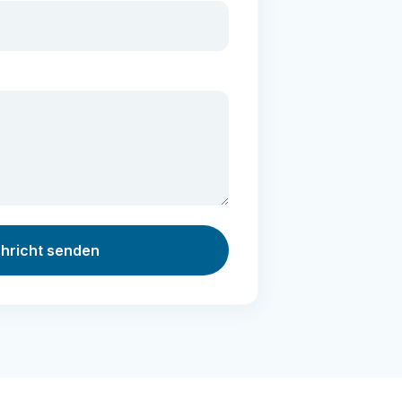
hricht senden