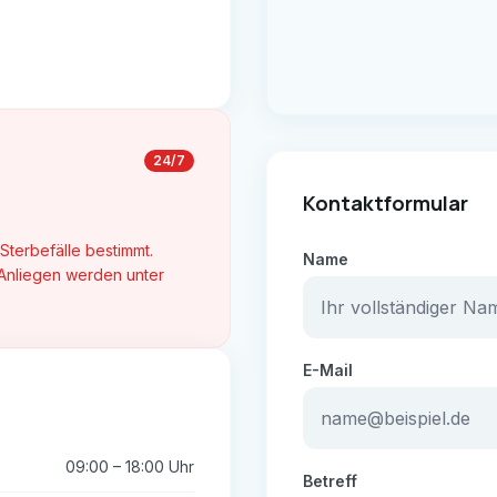
24/7
Kontaktformular
 Sterbefälle bestimmt.
Name
 Anliegen werden unter
E-Mail
09:00 – 18:00 Uhr
Betreff