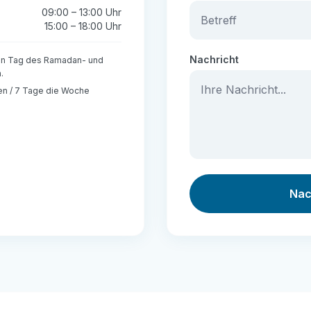
09:00 – 13:00 Uhr
15:00 – 18:00 Uhr
Nachricht
ten Tag des Ramadan- und
.
den / 7 Tage die Woche
Nac